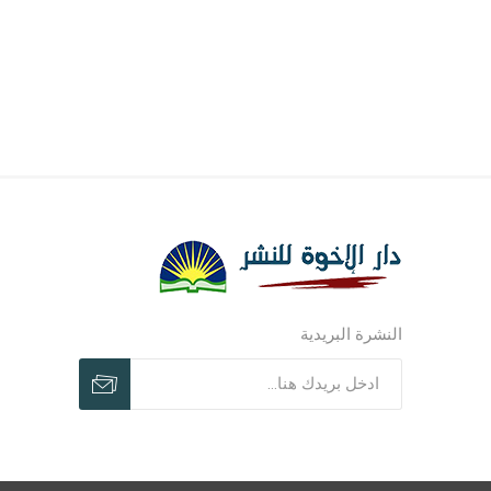
النشرة البريدية