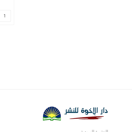
النشرة البريدية