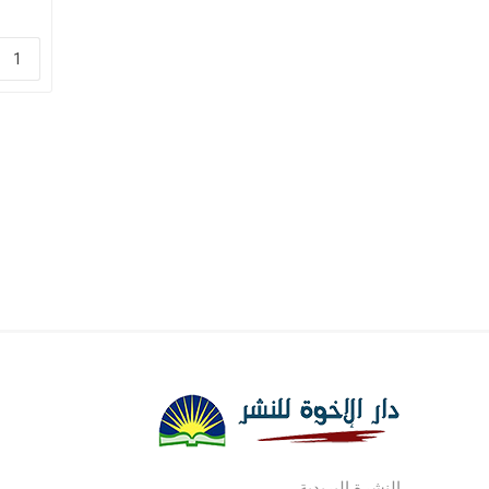
النشرة البريدية