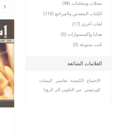
مجلات ومجلدات (98)
الكتاب المقدس والمراجع (110)
لغات أخرى (17)
هدايا وإكسسوارات (0)
كتب متنوعة (0)
العلامات الشائعة
الإجتماع
الكنيسة
تفاسير
كنيسات
كورنثوس
من التكوين الى الرؤيا